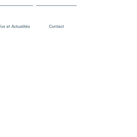
fos et Actualités
Contact