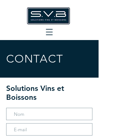
CONTACT
Solutions Vins et
Boissons