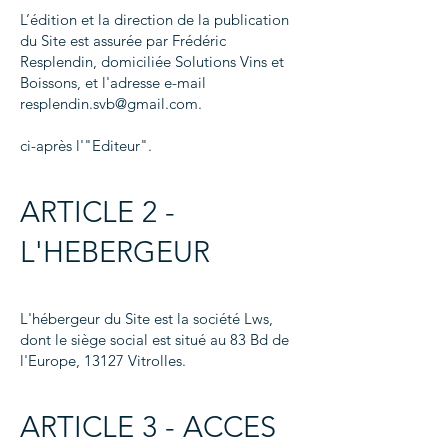
L’édition et la direction de la publication
du Site est assurée par Frédéric
Resplendin, domiciliée Solutions Vins et
Boissons, et l'adresse e-mail
resplendin.svb@gmail.com
.
ci-après l'"Editeur".
ARTICLE 2 -
L'HEBERGEUR
L'hébergeur du Site est la société Lws,
dont le siège social est situé au 83 Bd de
l'Europe, 13127 Vitrolles.
ARTICLE 3 - ACCES