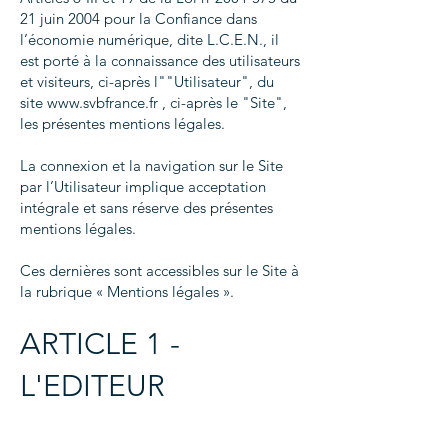
21 juin 2004 pour la Confiance dans
l’économie numérique, dite L.C.E.N., il
est porté à la connaissance des utilisateurs
et visiteurs, ci-après l""Utilisateur", du
site
www.svbfrance.fr
, ci-après le "Site",
les présentes mentions légales.
La connexion et la navigation sur le Site
par l’Utilisateur implique acceptation
intégrale et sans réserve des présentes
mentions légales.
Ces dernières sont accessibles sur le Site à
la rubrique « Mentions légales ».
ARTICLE 1 -
L'EDITEUR