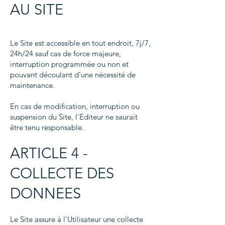
AU SITE
Le Site est accessible en tout endroit, 7j/7,
24h/24 sauf cas de force majeure,
interruption programmée ou non et
pouvant découlant d’une nécessité de
maintenance.
En cas de modification, interruption ou
suspension du Site, l'Editeur ne saurait
être tenu responsable.
ARTICLE 4 -
COLLECTE DES
DONNEES
Le Site assure à l'Utilisateur une collecte